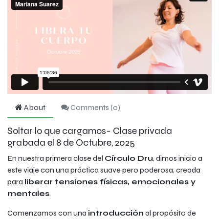
About
Comments (
0
)
Soltar lo que cargamos- Clase privada
grabada el 8 de Octubre, 2025
En nuestra primera clase del
Círculo Dru
, dimos inicio a
este viaje con una práctica suave pero poderosa, creada
para
liberar tensiones físicas, emocionales y
mentales
.
Comenzamos con una
introducción
al propósito de